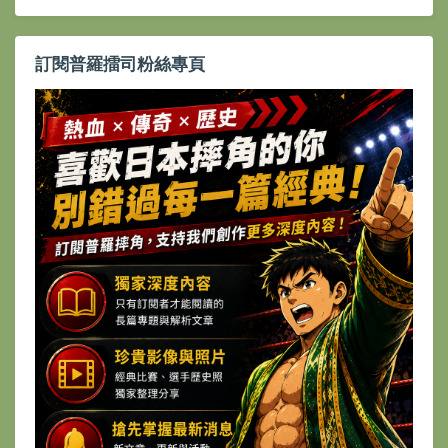
訂閱普羅擂司粉絲專頁