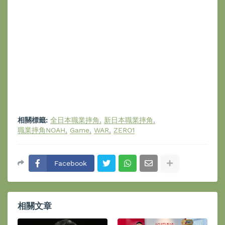
相關標籤:
全日本職業摔角
新日本職業摔角
職業摔角NOAH
Game
WAR
ZERO1
Facebook
相關文章