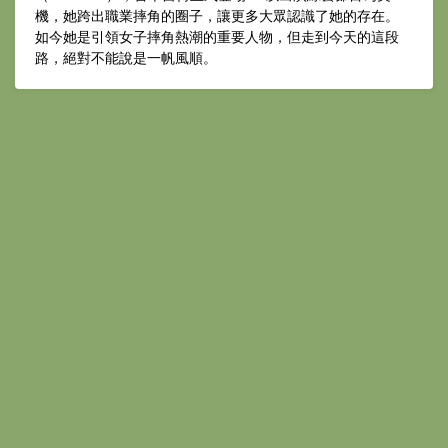
機，她跨出職業摔角的圈子，讓更多大眾認識了她的存在。
如今她是引領女子摔角熱潮的重要人物，但走到今天的這段
路，絕對不能說是一帆風順。