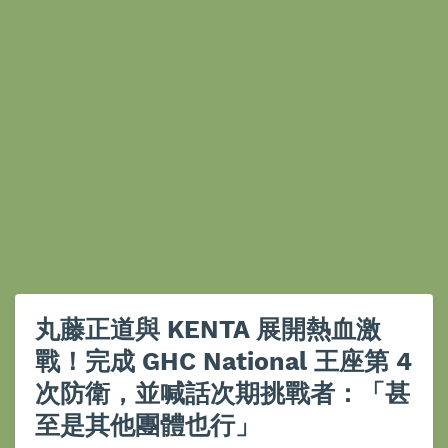
丸藤正道與 KENTA 展開熱血激
戰！完成 GHC National 王座第 4
次防衛，並喊話次期挑戰者：「甚
至是其他團體也行」