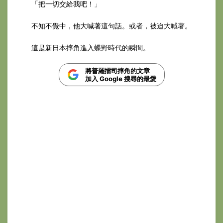
「把一切交給我吧！」
不知不覺中，他大喊著這句話。或者，被迫大喊著。
這是新日本摔角進入蝶野時代的瞬間。
將普羅擂司摔角的文章
加入 Google 搜尋的最愛