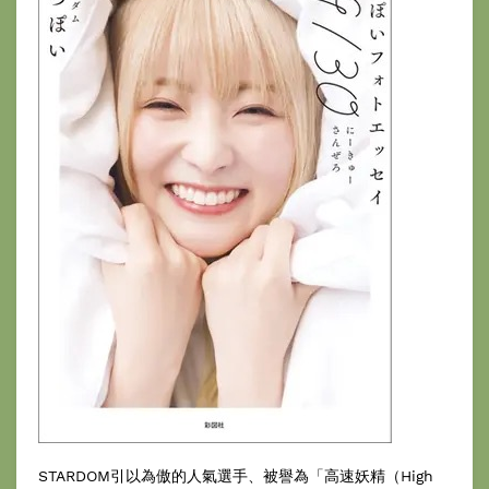
STARDOM引以為傲的人氣選手、被譽為「高速妖精（High