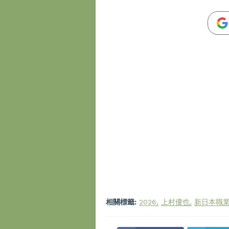
相關標籤:
2026
上村優也
新日本職