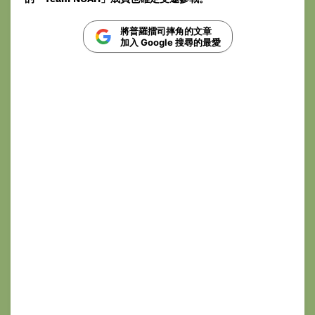
將普羅擂司摔角的文章
加入 Google 搜尋的最愛