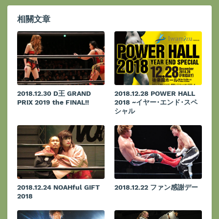
相關文章
2018.12.30 D王 GRAND
2018.12.28 POWER HALL
PRIX 2019 the FINAL!!
2018 ~イヤー･エンド･スペ
シャル
2018.12.24 NOAHful GIFT
2018.12.22 ファン感謝デー
2018