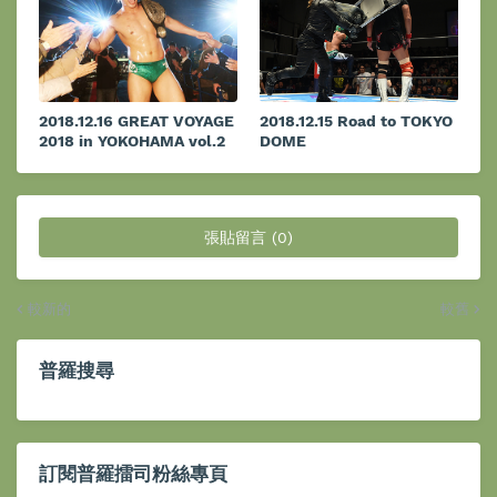
2018.12.16 GREAT VOYAGE
2018.12.15 Road to TOKYO
2018 in YOKOHAMA vol.2
DOME
張貼留言 (0)
較新的
較舊
普羅搜尋
訂閱普羅擂司粉絲專頁