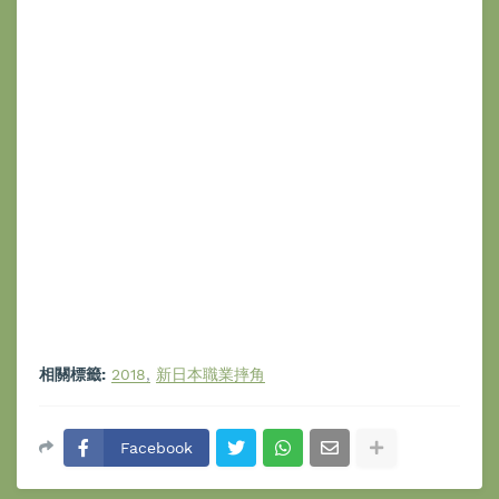
相關標籤:
2018
新日本職業摔角
Facebook