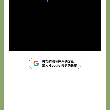
將普羅擂司摔角的文章
加入 Google 搜尋的最愛