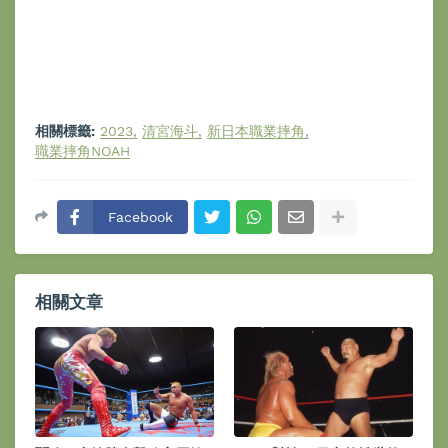
相關標籤:
2023
清宮海斗
新日本職業摔角
職業摔角NOAH
Facebook
相關文章