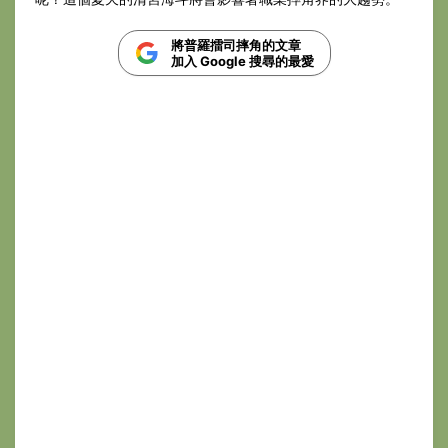
將普羅擂司摔角的文章
加入 Google 搜尋的最愛