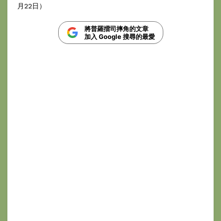
月22日）
將普羅擂司摔角的文章
加入 Google 搜尋的最愛