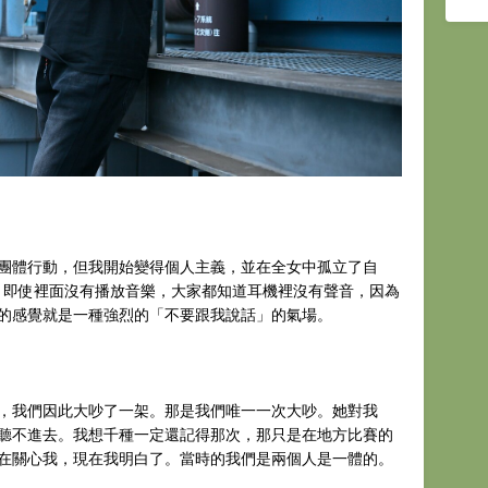
團體行動，但我開始變得個人主義，並在全女中孤立了自
機，即使裡面沒有播放音樂，大家都知道耳機裡沒有聲音，因為
的感覺就是一種強烈的「不要跟我說話」的氣場。
，我們因此大吵了一架。那是我們唯一一次大吵。她對我
聽不進去。我想千種一定還記得那次，那只是在地方比賽的
在關心我，現在我明白了。當時的我們是兩個人是一體的。