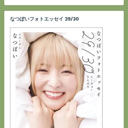
なつぽいフォトエッセイ 29/30