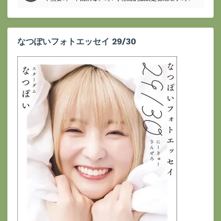
なつぽいフォトエッセイ 29/30