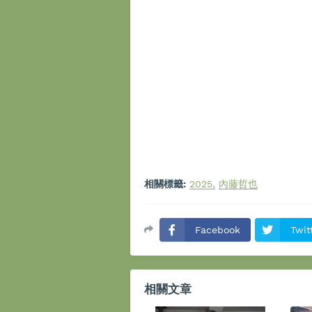
相關標籤:
2025
內藤哲也
Facebook
Twit
相關文章