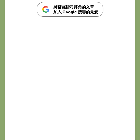
將普羅擂司摔角的文章
加入 Google 搜尋的最愛