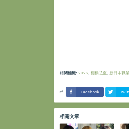
相關標籤:
2026
棚橋弘至
新日本職
Facebook
Twit
相關文章