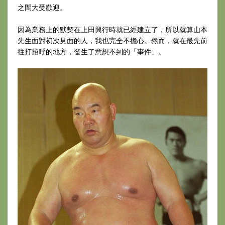
之間大受歡迎。
因為業務上的默契在上田興行時就已經建立了，所以就算山本
先生面對初次見面的人，我也完全不擔心。然而，就在最先前
往打招呼的地方，發生了意想不到的「事件」。