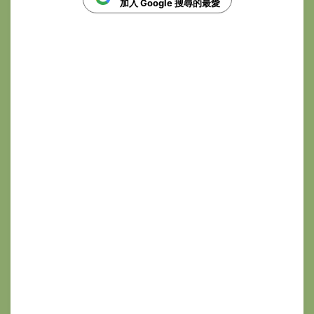
加入 Google 搜尋的最愛