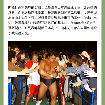
開始打高爾夫球的契機，也是因為山本先生送了我一套完整的
球具。而我之所以能說出「長野縣是我的第二故鄉」，也是因
為在山本先生的引退興行負責長野縣上田市的工作，並由山本
先生教導我業務行銷與拜訪客戶的基本功。從1980年4月的引
退賽開始，直到我離開新日本為止，山本先生都在全國各地給
予我業務支援。