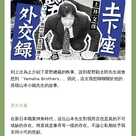
到上次為止介紹了星野總裁的軼事。說到星野勘太郎先生就會
想到「Yamaha Brothers」。因此，這次我想聊聊關於他的
搭檔山本小鐵先生的故事。
原文出處
在新日本職業摔角時代，這位山本先生對我而言也是真的不可
或缺的存在。簡直就是像哥哥一樣的存在。不論公私都給予我
非同小可的照顧。