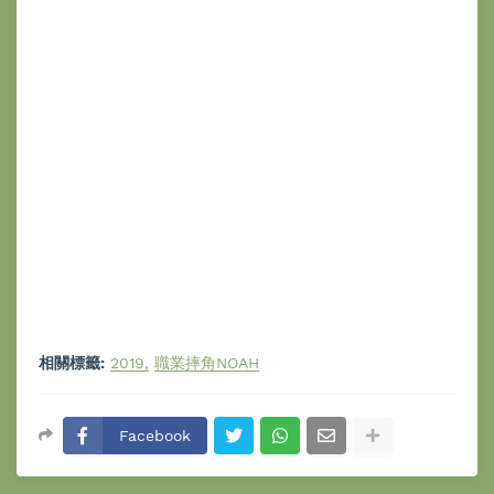
相關標籤:
2019
職業摔角NOAH
Facebook