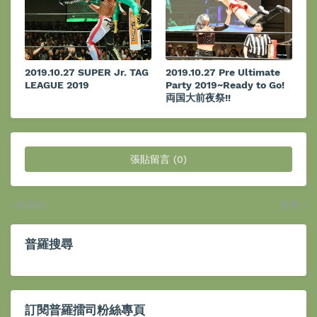
2019.10.27 SUPER Jr. TAG
2019.10.27 Pre Ultimate
LEAGUE 2019
Party 2019~Ready to Go!
両国大前夜祭!!
張貼留言 (0)
較新的
較舊
普羅搜尋
訂閱普羅擂司粉絲專頁