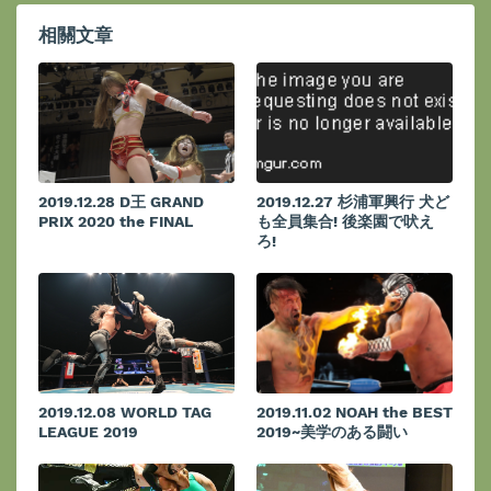
相關文章
2019.12.28 D王 GRAND
2019.12.27 杉浦軍興行 犬ど
PRIX 2020 the FINAL
も全員集合! 後楽園で吠え
ろ!
2019.12.08 WORLD TAG
2019.11.02 NOAH the BEST
LEAGUE 2019
2019~美学のある闘い