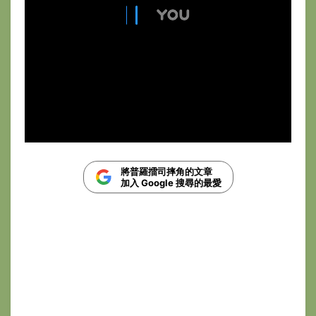
將普羅擂司摔角的文章
加入 Google 搜尋的最愛