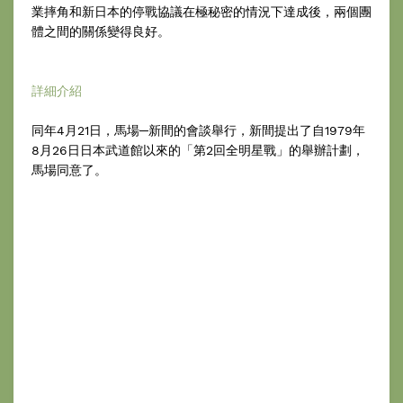
業摔角和新日本的停戰協議在極秘密的情況下達成後，兩個團
體之間的關係變得良好。
詳細介紹
同年4月21日，馬場─新間的會談舉行，新間提出了自1979年
8月26日日本武道館以來的「第2回全明星戰」的舉辦計劃，
馬場同意了。