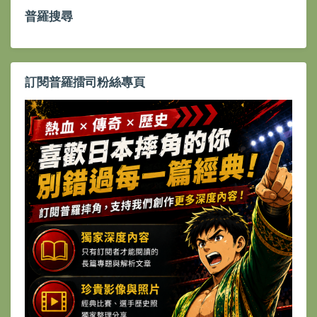
普羅搜尋
訂閱普羅擂司粉絲專頁