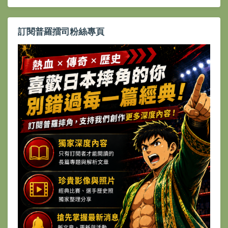
訂閱普羅擂司粉絲專頁