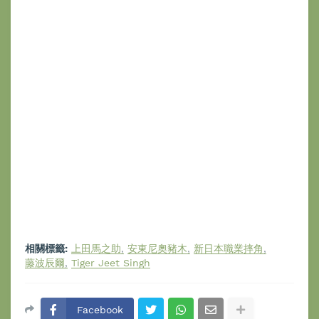
相關標籤:
上田馬之助
安東尼奧豬木
新日本職業摔角
藤波辰爾
Tiger Jeet Singh
Facebook