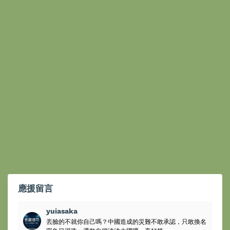
應援留言
yuiasaka
丟臉的不就你自己嗎？中國造成的災難不敢承認，只敢換名