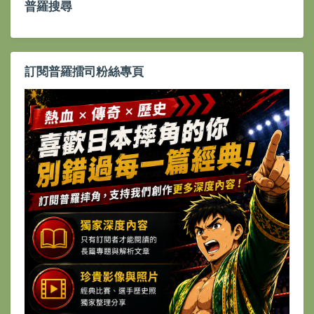
普羅搜尋
訂閱普羅擂司粉絲專頁