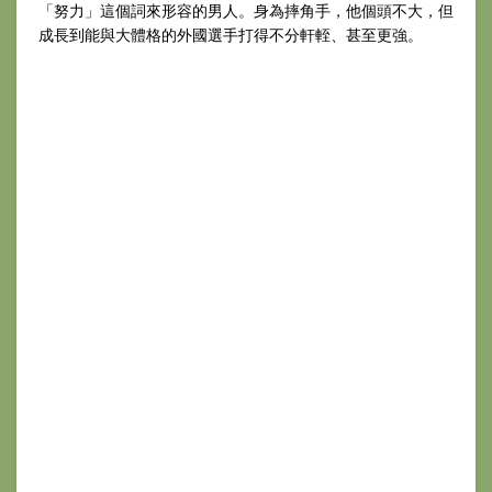
「努力」這個詞來形容的男人。身為摔角手，他個頭不大，但
成長到能與大體格的外國選手打得不分軒輊、甚至更強。