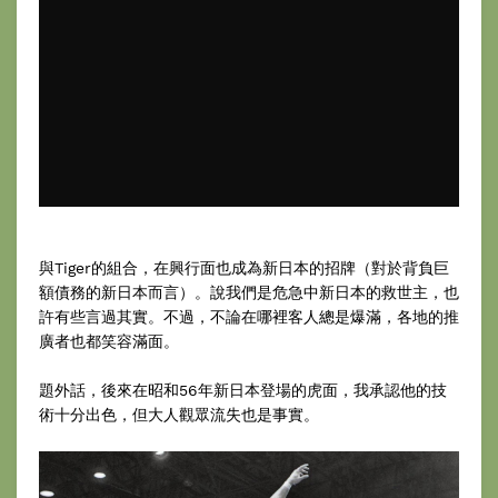
與Tiger的組合，在興行面也成為新日本的招牌（對於背負巨
額債務的新日本而言）。說我們是危急中新日本的救世主，也
許有些言過其實。不過，不論在哪裡客人總是爆滿，各地的推
廣者也都笑容滿面。
題外話，後來在昭和56年新日本登場的虎面，我承認他的技
術十分出色，但大人觀眾流失也是事實。