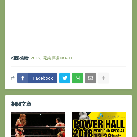
相關標籤:
2018
職業摔角NOAH
Facebook
相關文章