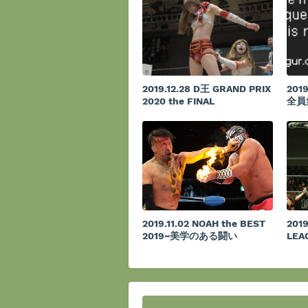
2019.12.28 D王 GRAND PRIX
201
2020 the FINAL
全員
2019.11.02 NOAH the BEST
2019
2019~美学のある闘い
LEA