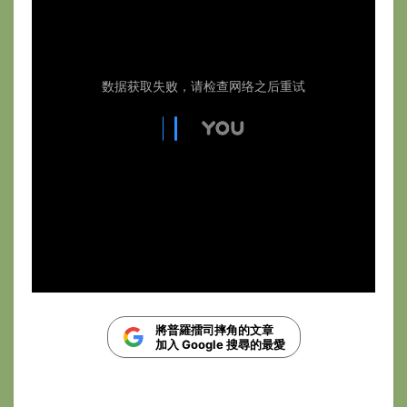
將普羅擂司摔角的文章
加入 Google 搜尋的最愛