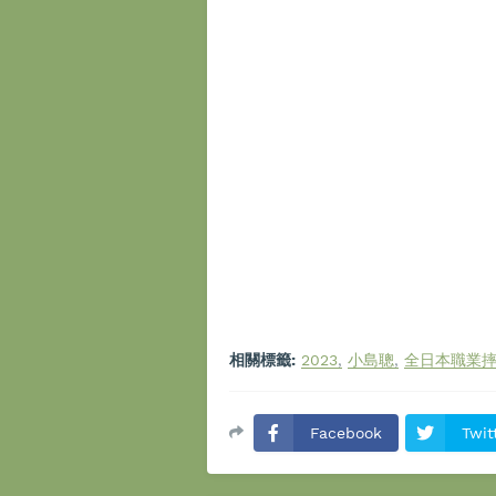
相關標籤:
2023
小島聰
全日本職業
Facebook
Twit