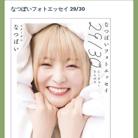
なつぽいフォトエッセイ 29/30