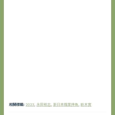
相關標籤:
2023
永田裕志
新日本職業摔角
鈴木實