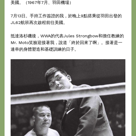
美國。（1967年7月、羽田機場）
7月13日。手持工作簽證的我，於晚上9點搭乘從羽田出發的
JL62航班再次啟程前往美國。
抵達洛杉磯後，WWA的代表Jules Strongbow和擔任教練的
Mr. Moto笑臉迎接著我，說道「終於回來了啊」。接著是一
連串的身體塑造和基礎訓練的日子。