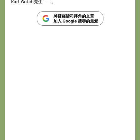
Karl Gotch先生——。
將普羅擂司摔角的文章
加入 Google 搜尋的最愛