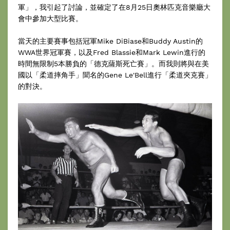
軍」，我引起了討論，並確定了在8月25日奧林匹克音樂廳大
會中參加大型比賽。
當天的主要賽事包括冠軍Mike DiBiase和Buddy Austin的
WWA世界冠軍賽，以及Fred Blassie和Mark Lewin進行的
時間無限制5本勝負的「德克薩斯死亡賽」。而我則將與在美
國以「柔道摔角手」聞名的Gene Le'Bell進行「柔道夾克賽」
的對決。