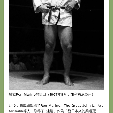
對戰Ron Marino的坂口（1967年8月，加利福尼亞州）
此後，我繼續擊敗了Ron Marino、The Great John L、Art
Michalik等人，取得了5連勝。作為「從日本來的柔道冠