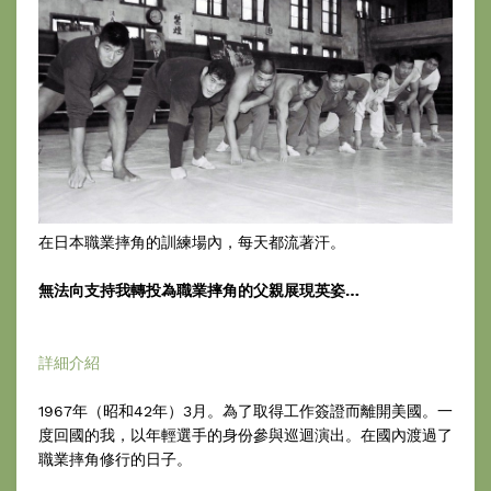
在日本職業摔角的訓練場內，每天都流著汗。
無法向支持我轉投為職業摔角的父親展現英姿…
詳細介紹
1967年（昭和42年）3月。為了取得工作簽證而離開美國。一
度回國的我，以年輕選手的身份參與巡迴演出。在國內渡過了
職業摔角修行的日子。