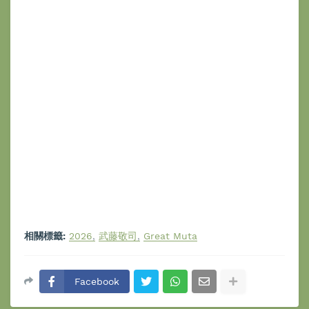
相關標籤:
2026
武藤敬司
Great Muta
Facebook