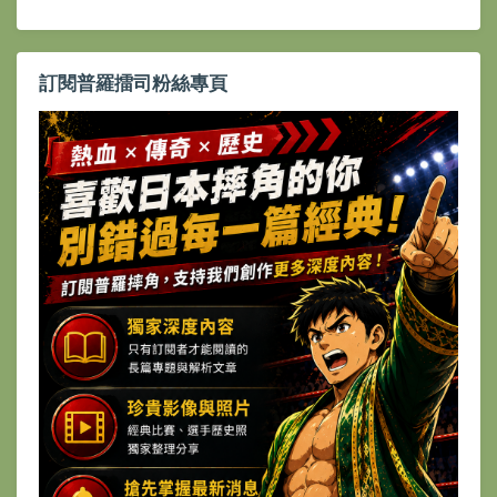
訂閱普羅擂司粉絲專頁