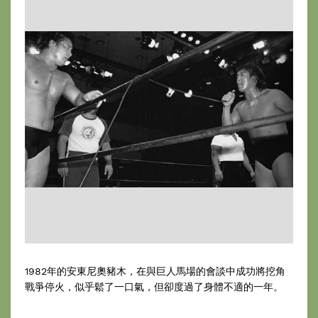
1982年的安東尼奧豬木，在與巨人馬場的會談中成功將挖角
戰爭停火，似乎鬆了一口氣，但卻度過了身體不適的一年。