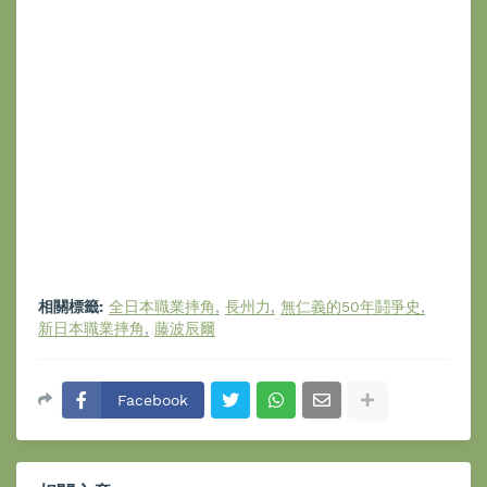
相關標籤:
全日本職業摔角
長州力
無仁義的50年鬪爭史
新日本職業摔角
藤波辰爾
Facebook