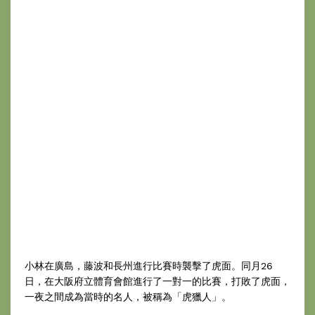
小林在廣島，藤波和長州進行比賽時襲擊了虎面。同月26
日，在大阪府立體育會館進行了一對一的比賽，打敗了虎面，
一夜之間成為當時的名人，被稱為「虎獵人」。