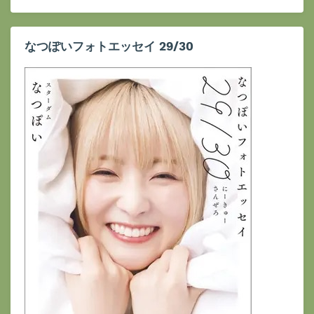
なつぽいフォトエッセイ 29/30