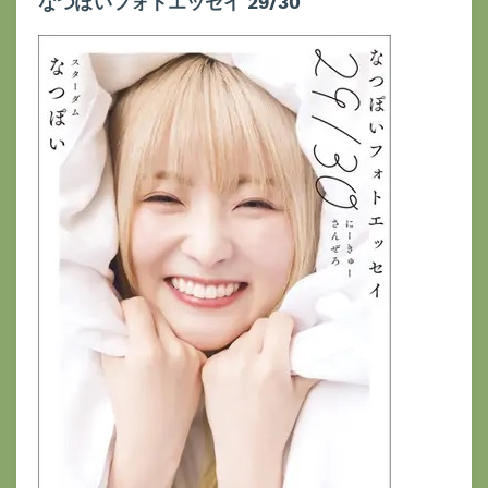
なつぽいフォトエッセイ 29/30