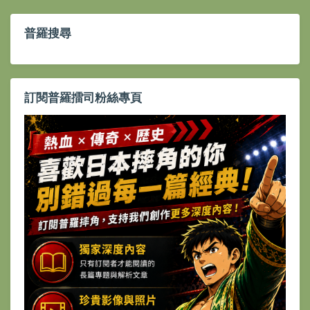
普羅搜尋
訂閱普羅擂司粉絲專頁