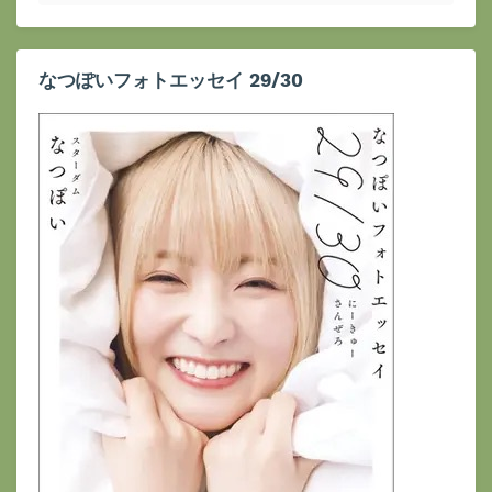
なつぽいフォトエッセイ 29/30