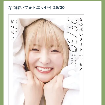
なつぽいフォトエッセイ 29/30