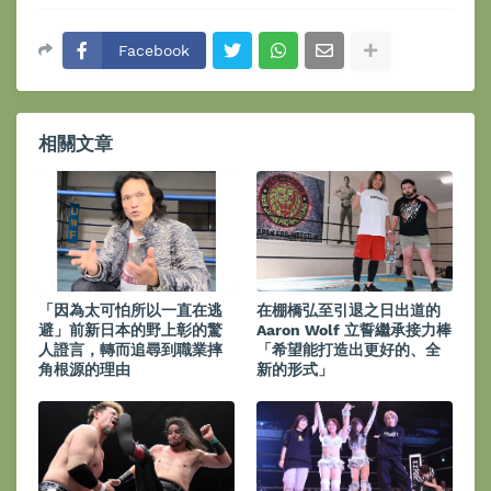
Facebook
相關文章
「因為太可怕所以一直在逃
在棚橋弘至引退之日出道的
避」前新日本的野上彰的驚
Aaron Wolf 立誓繼承接力棒
人證言，轉而追尋到職業摔
「希望能打造出更好的、全
角根源的理由
新的形式」