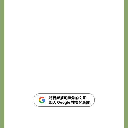
將普羅擂司摔角的文章
加入 Google 搜尋的最愛