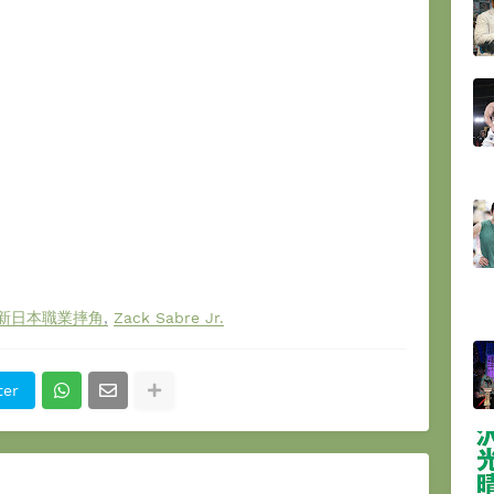
新日本職業摔角
Zack Sabre Jr.
ter