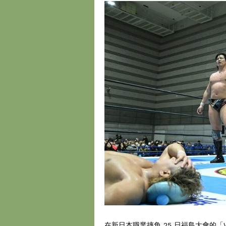
在新日本職業摔角 25 日福島大會的「Wor