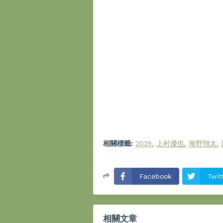
相關標籤:
2025
上村優也
海野翔太
Facebook
Twit
相關文章