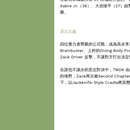
Sabre Jr.（38）、大岩陵平（27
勝。
原文出處
四位實力者齊聚的公式戰，成為高水準
Brainbuster、上村的Diving Body
Zack Driver 反擊，不讓對方打出決
在誰也不讓步的意志對決中，TMDK 由
的海野，Zack再次被Second Cha
下，以Jackknife-Style Cradl