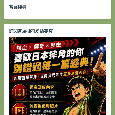
普羅搜尋
訂閱普羅擂司粉絲專頁