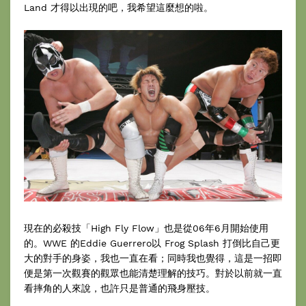
Land 才得以出現的吧，我希望這麼想的啦。
現在的必殺技「High Fly Flow」也是從06年6月開始使用
的。WWE 的Eddie Guerrero以 Frog Splash 打倒比自己更
大的對手的身姿，我也一直在看；同時我也覺得，這是一招即
便是第一次觀賽的觀眾也能清楚理解的技巧。對於以前就一直
看摔角的人來說，也許只是普通的飛身壓技。