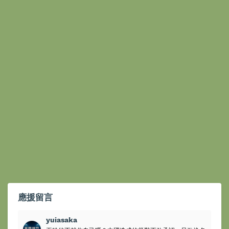
應援留言
yuiasaka