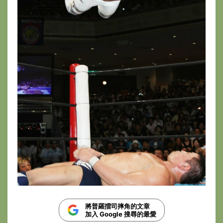
將普羅擂司摔角的文章
加入 Google 搜尋的最愛