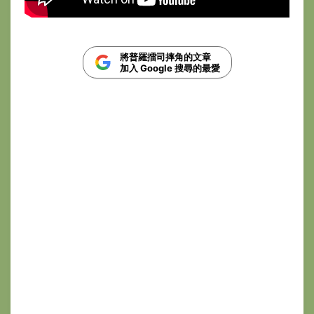
將普羅擂司摔角的文章
加入 Google 搜尋的最愛