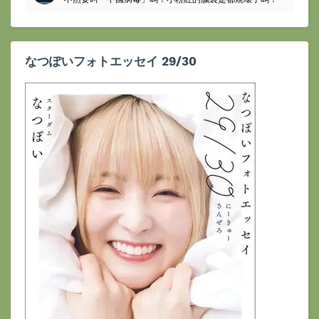
なつぽいフォトエッセイ 29/30