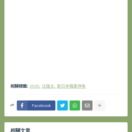
相關標籤:
2025
辻陽太
新日本職業摔角
Facebook
相關文章