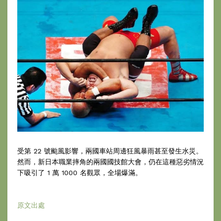
受第 22 號颱風影響，兩國車站周邊狂風暴雨甚至發生水災。
然而，新日本職業摔角的兩國國技館大會，仍在這種惡劣情況
下吸引了 1 萬 1000 名觀眾，全場爆滿。
原文出處