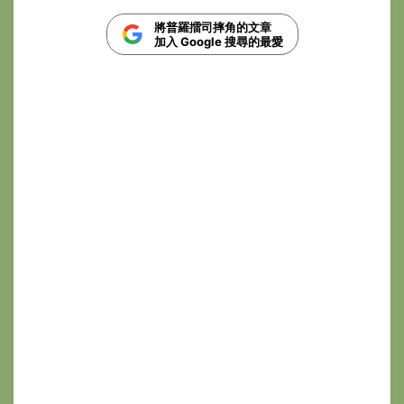
將普羅擂司摔角的文章
加入 Google 搜尋的最愛