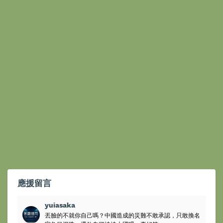
應援留言
yuiasaka
丟臉的不就你自己嗎？中國造成的災難不敢承認，只敢換名