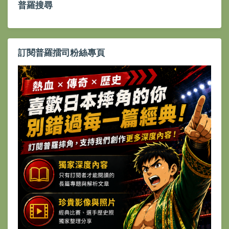
普羅搜尋
訂閱普羅擂司粉絲專頁