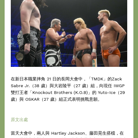
在新日本職業摔角 21 日的長岡大會中，「TMDK」的Zack
Sabre Jr.（38 歲）與大岩陵平（27 歲）組，向現任 IWGP
雙打王者「Knockout Brothers (K.O.B)」的 Yuto-Ice（29
歲）與 OSKAR（27 歲）組正式表明挑戰意願。
原文出處
當天大會中，兩人與 Hartley Jackson、藤田晃生搭檔，在