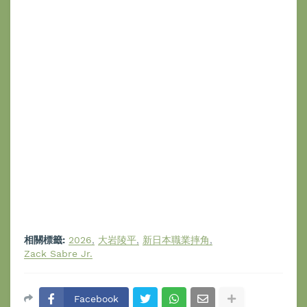
相關標籤:
2026
大岩陵平
新日本職業摔角
Zack Sabre Jr.
Facebook