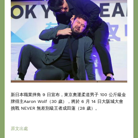
新日本職業摔角 9 日宣布，東京奧運柔道男子 100 公斤級金
牌得主Aaron Wolf（30 歲），將於 6 月 14 日大阪城大會
挑戰 NEVER 無差別級王者成田蓮（28 歲）。
原文出處