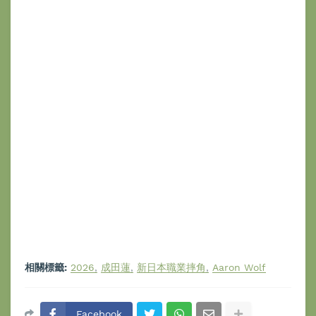
相關標籤:
2026
成田蓮
新日本職業摔角
Aaron Wolf
Facebook