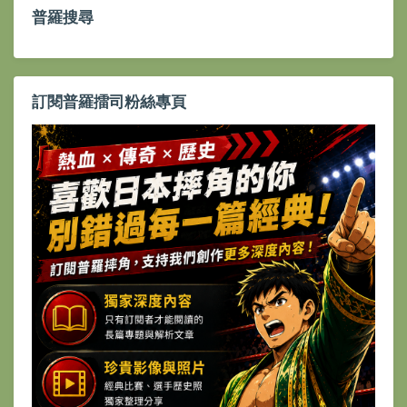
普羅搜尋
訂閱普羅擂司粉絲專頁