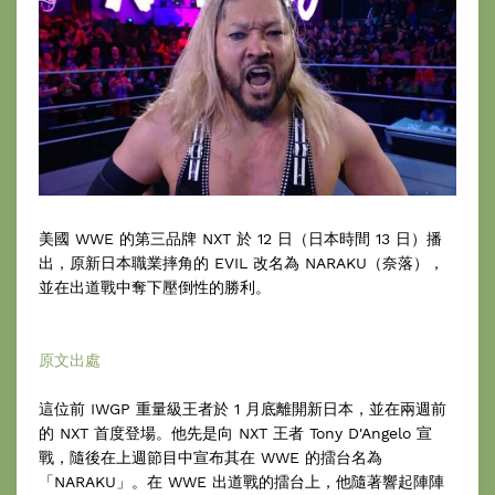
美國 WWE 的第三品牌 NXT 於 12 日（日本時間 13 日）播
出，原新日本職業摔角的 EVIL 改名為 NARAKU（奈落），
並在出道戰中奪下壓倒性的勝利。
原文出處
這位前 IWGP 重量級王者於 1 月底離開新日本，並在兩週前
的 NXT 首度登場。他先是向 NXT 王者 Tony D'Angelo 宣
戰，隨後在上週節目中宣布其在 WWE 的擂台名為
「NARAKU」。在 WWE 出道戰的擂台上，他隨著響起陣陣