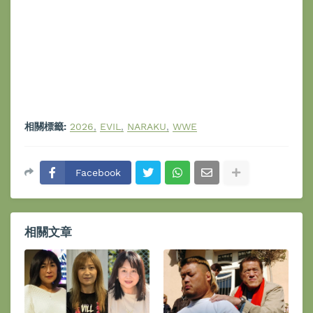
相關標籤:
2026
EVIL
NARAKU
WWE
Facebook
相關文章