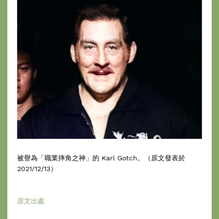
被譽為「職業摔角之神」的 Karl Gotch。（原文發表於
2021/12/13）
原文出處