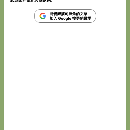
武道家的風範與幽默感。
將普羅擂司摔角的文章
加入 Google 搜尋的最愛