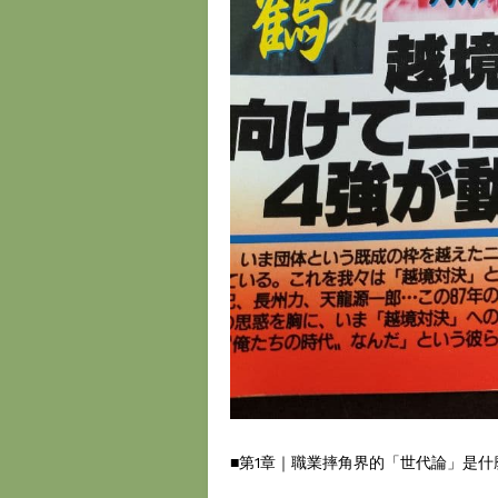
■第1章｜職業摔角界的「世代論」是什