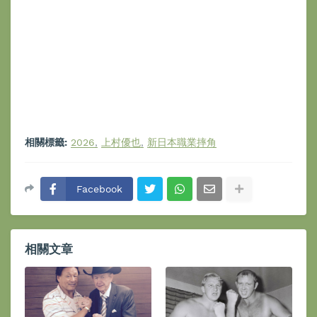
相關標籤:
2026
上村優也
新日本職業摔角
Facebook
相關文章