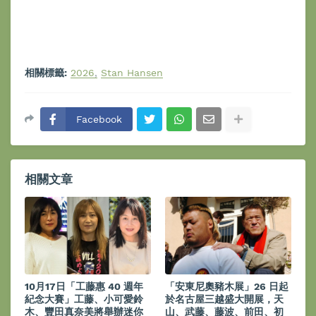
相關標籤:
2026
Stan Hansen
Facebook
相關文章
10月17日「工藤惠 40 週年
「安東尼奧豬木展」26 日起
紀念大賽」工藤、小可愛鈴
於名古屋三越盛大開展，天
木、豐田真奈美將舉辦迷你
山、武藤、藤波、前田、初