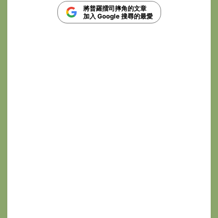
將普羅擂司摔角的文章
加入 Google 搜尋的最愛