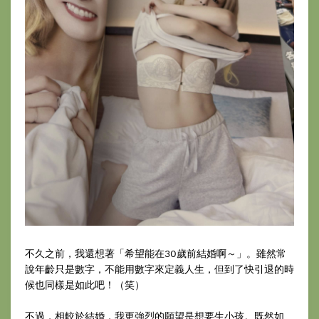
不久之前，我還想著「希望能在30歲前結婚啊～」。雖然常
說年齡只是數字，不能用數字來定義人生，但到了快引退的時
候也同樣是如此吧！（笑）
不過，相較於結婚，我更強烈的願望是想要生小孩。既然如