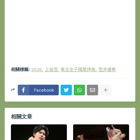
相關標籤:
2026
上福雪
東京女子職業摔角
荒井優希
Facebook
相關文章