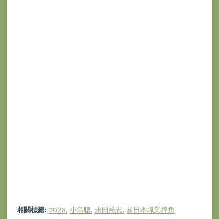
相關標籤:
2026
小島聰
永田裕志
超日本職業摔角