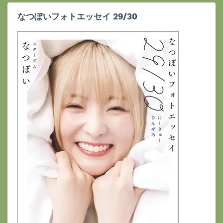
なつぽいフォトエッセイ 29/30